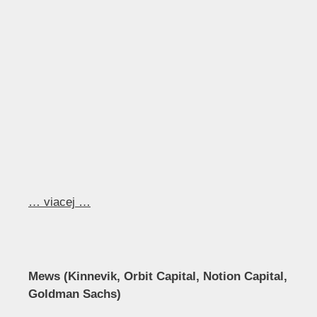
… viacej …
Mews (Kinnevik, Orbit Capital, Notion Capital,
Goldman Sachs)