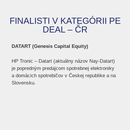
FINALISTI V KATEGÓRII PE
DEAL – ČR
DATART (Genesis Capital Equity)
HP Tronic – Datart (aktuálny názov Nay-Datart)
je popredným predajcom spotrebnej elektroniky
a domácich spotrebičov v Českej republike a na
Slovensku.