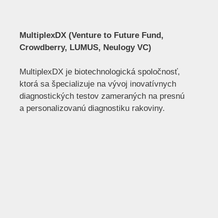
MultiplexDX (Venture to Future Fund,
Crowdberry, LUMUS, Neulogy VC)
MultiplexDX je biotechnologická spoločnosť,
ktorá sa špecializuje na vývoj inovatívnych
diagnostických testov zameraných na presnú
a personalizovanú diagnostiku rakoviny.