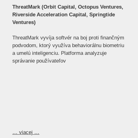
ThreatMark (Orbit Capital, Octopus Ventures,
Riverside Acceleration Capital, Springtide
Ventures)
ThreatMark vyvíja softvér na boj proti finančným
podvodom, ktorý využíva behaviorálnu biometriu
a umelú inteligenciu. Platforma analyzuje
správanie používateľov
… viacej …