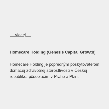
… viacej …
Homecare Holding (Genesis Capital Growth)
Homecare Holding je popredným poskytovateľom
domácej zdravotnej starostlivosti v Českej
republike, pôsobiacim v Prahe a Plzni.