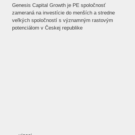
Genesis Capital Growth je PE spoločnosť
zameraná na investície do menších a stredne
veľkých spoločností s významným rastovým
potenciálom v Českej republike