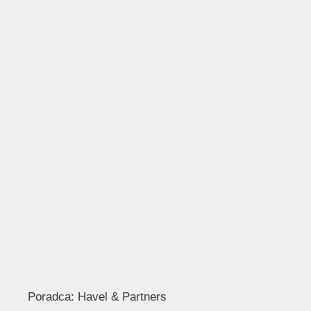
Poradca: Havel & Partners