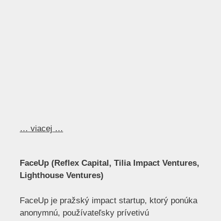
… viacej …
FaceUp (Reflex Capital, Tilia Impact Ventures,
Lighthouse Ventures)
FaceUp je pražský impact startup, ktorý ponúka
anonymnú, používateľsky prívetivú