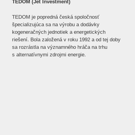
TEDOM (Jet Investment)
TEDOM je popredná česká spoločnosť
špecializujúca sa na výrobu a dodávky
kogeneračných jednotiek a energetických
riešení. Bola založená v roku 1992 a od tej doby
sa rozrástla na významného hráča na trhu
s alternatívnymi zdrojmi energie.