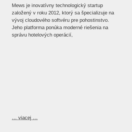
Mews je inovatívny technologický startup
založený v roku 2012, ktorý sa špecializuje na
vývoj cloudového softvéru pre pohostinstvo.
Jeho platforma ponúka moderné riešenia na
správu hotelových operácií,
… viacej …