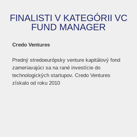
FINALISTI V KATEGÓRII VC
FUND MANAGER
Credo Ventures
Predný stredoeurópsky venture kapitálový fond
zameriavajúci sa na rané investície do
technologických startupov. Credo Ventures
získalo od roku 2010