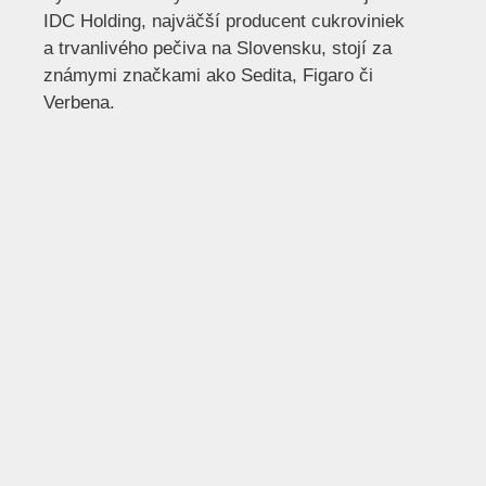
IDC Holding, najväčší producent cukroviniek
a trvanlivého pečiva na Slovensku, stojí za
známymi značkami ako Sedita, Figaro či
Verbena.