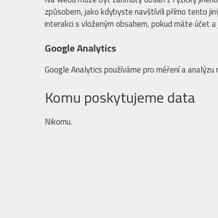
způsobem, jako kdybyste navštívili přímo tento jin
interakci s vloženým obsahem, pokud máte účet a 
Google Analytics
Google Analytics používáme pro měření a analýzu 
Komu poskytujeme data
Nikomu.